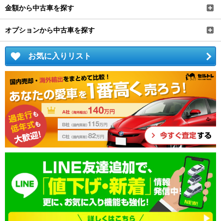
金額から中古車を探す
オプションから中古車を探す
お気に入りリスト