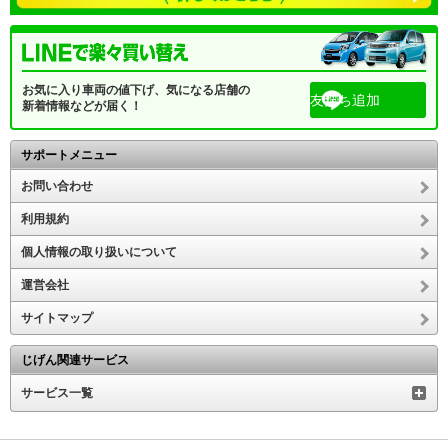
お気に入り車両の値下げ、気になる店舗の
友だち追加
新着情報などが届く！
サポートメニュー
お問い合わせ
利用規約
個人情報の取り扱いについて
運営会社
サイトマップ
じげん関連サービス
サービス一覧