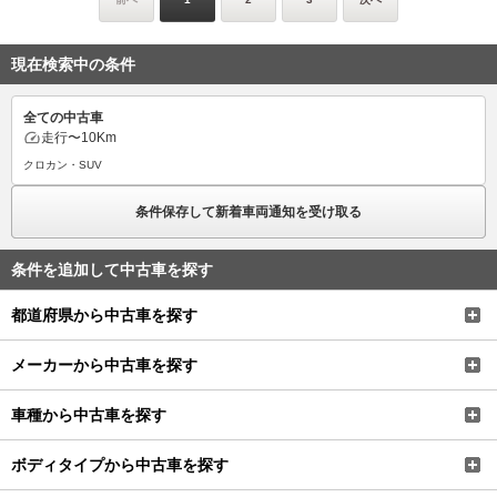
現在検索中の条件
全ての中古車
走行
〜10Km
クロカン・SUV
条件保存して新着車両通知を受け取る
条件を追加して中古車を探す
都道府県から中古車を探す
メーカーから中古車を探す
車種から中古車を探す
ボディタイプから中古車を探す