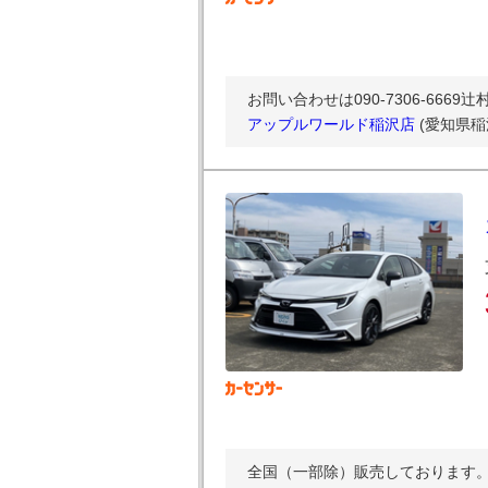
お問い合わせは090-7306-666
アップルワールド稲沢店
(愛知県稲
全国（一部除）販売しております。