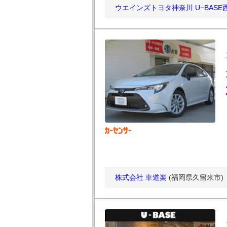
ウエインズトヨタ神奈川 U−BASE
株式会社 車道楽
(福岡県久留米市)