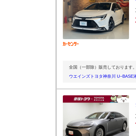
全国（一部除）販売しております。
ウエインズトヨタ神奈川 U−BASE