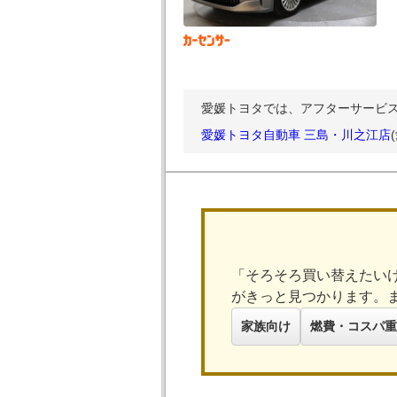
愛媛トヨタでは、アフターサービ
愛媛トヨタ自動車 三島・川之江店
「そろそろ買い替えたい
がきっと見つかります。
家族向け
燃費・コスパ重