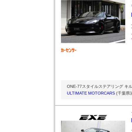
ONE-77スタイルステアリング 
ULTIMATE MOTORCARS
(千葉県