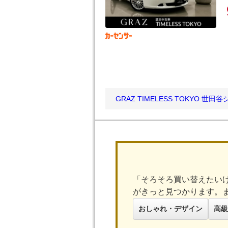
GRAZ TIMELESS TOKYO 世
「そろそろ買い替えたい
がきっと見つかります。
おしゃれ・デザイン
高級