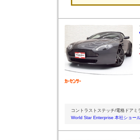
コントラストステッチ/電格ドアミ
World Star Enterprise 本社ショ