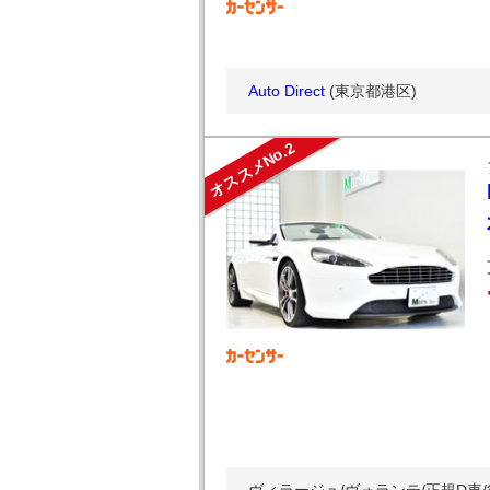
Auto Direct
(東京都港区)
オススメNo.2