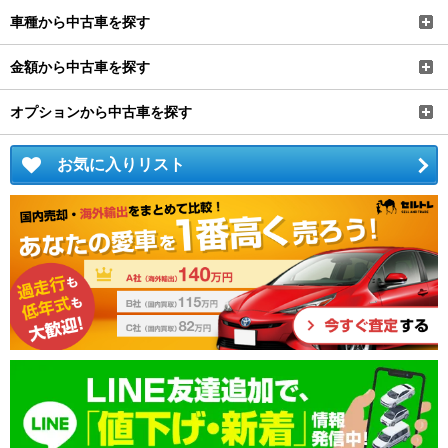
車種から中古車を探す
金額から中古車を探す
オプションから中古車を探す
お気に入りリスト