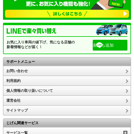
お気に入り車両の値下げ、気になる店舗の
友だち追加
新着情報などが届く！
サポートメニュー
お問い合わせ
利用規約
個人情報の取り扱いについて
運営会社
サイトマップ
じげん関連サービス
サービス一覧