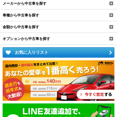
メーカーから中古車を探す
車種から中古車を探す
金額から中古車を探す
オプションから中古車を探す
お気に入りリスト