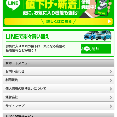
お気に入り車両の値下げ、気になる店舗の
友だち追加
新着情報などが届く！
サポートメニュー
お問い合わせ
利用規約
個人情報の取り扱いについて
運営会社
サイトマップ
じげん関連サービス