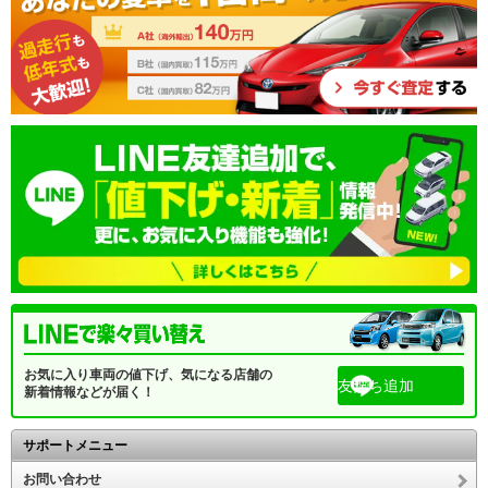
お気に入り車両の値下げ、気になる店舗の
友だち追加
新着情報などが届く！
サポートメニュー
お問い合わせ