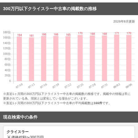
300万円以下クライスラー中古車の掲載数の推移
2026年8月
更新
※直近1ヶ月間の300万円以下クライスラー中古車の掲載数の推移です。掲載中の情報は常に
更新されている為、現状とは変化している場合がございます。
※直近1ヶ月間の300万円以下クライスラー中古車の平均掲載数は
166件
です。
現在検索中の条件
クライスラー
価格
総額〜300万円