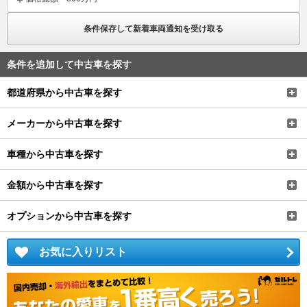
条件保存して新着車両通知を受け取る
条件を追加して中古車を探す
都道府県から中古車を探す
メーカーから中古車を探す
車種から中古車を探す
金額から中古車を探す
オプションから中古車を探す
お気に入りリスト