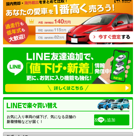
お気に入り車両の値下げ、気になる店舗の
友だち追加
新着情報などが届く！