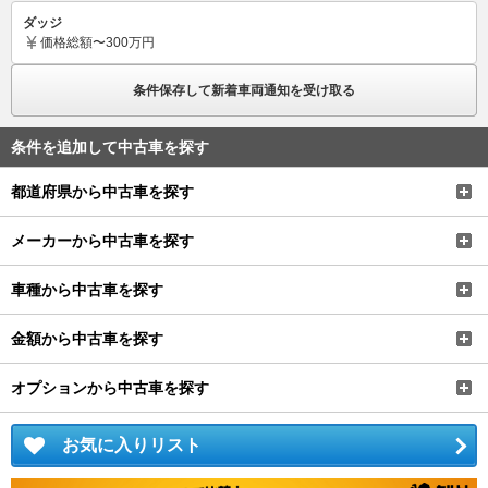
ダッジ
価格
総額〜300万円
条件保存して新着車両通知を受け取る
条件を追加して中古車を探す
都道府県から中古車を探す
メーカーから中古車を探す
車種から中古車を探す
金額から中古車を探す
オプションから中古車を探す
お気に入りリスト