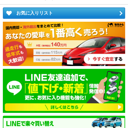
お気に入りリスト