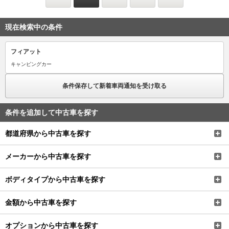
現在検索中の条件
フィアット
キャンピングカー
条件保存して新着車両通知を受け取る
条件を追加して中古車を探す
都道府県から中古車を探す
メーカーから中古車を探す
ボディタイプから中古車を探す
金額から中古車を探す
オプションから中古車を探す