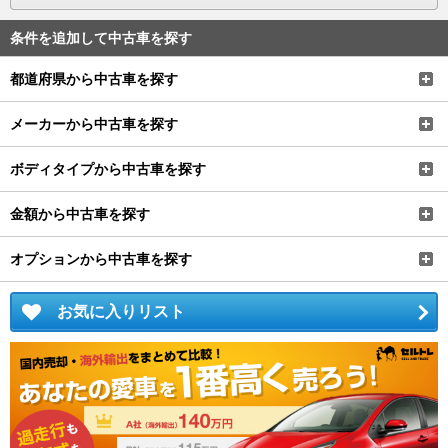
条件を追加して中古車を探す
都道府県から中古車を探す
メーカーから中古車を探す
ボディタイプから中古車を探す
金額から中古車を探す
オプションから中古車を探す
お気に入りリスト