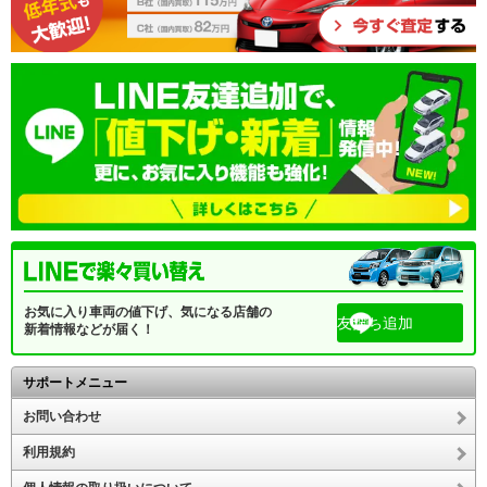
お気に入り車両の値下げ、気になる店舗の
友だち追加
新着情報などが届く！
サポートメニュー
お問い合わせ
利用規約