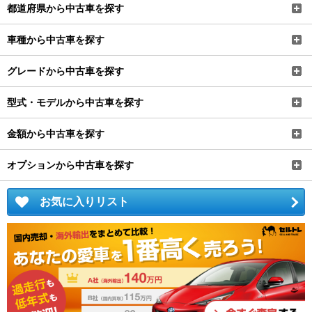
都道府県から中古車を探す
車種から中古車を探す
グレードから中古車を探す
型式・モデルから中古車を探す
金額から中古車を探す
オプションから中古車を探す
お気に入りリスト