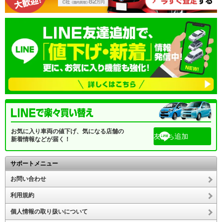
お気に入り車両の値下げ、気になる店舗の
友だち追加
新着情報などが届く！
サポートメニュー
お問い合わせ
利用規約
個人情報の取り扱いについて