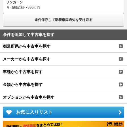
リンカーン
価格
総額〜300万円
条件保存して新着車両通知を受け取る
条件を追加して中古車を探す
都道府県から中古車を探す
メーカーから中古車を探す
車種から中古車を探す
金額から中古車を探す
オプションから中古車を探す
お気に入りリスト