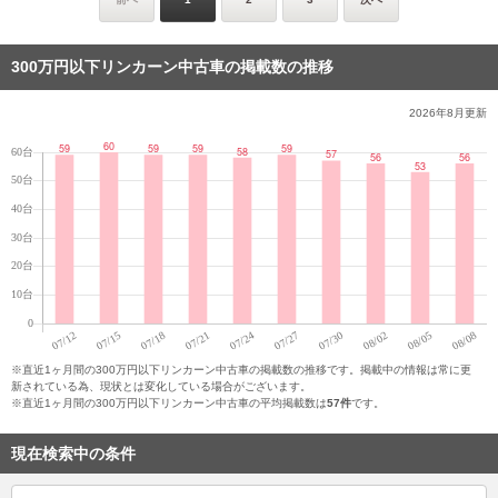
300万円以下リンカーン中古車の掲載数の推移
2026年8月
更新
※直近1ヶ月間の300万円以下リンカーン中古車の掲載数の推移です。掲載中の情報は常に更
新されている為、現状とは変化している場合がございます。
※直近1ヶ月間の300万円以下リンカーン中古車の平均掲載数は
57件
です。
現在検索中の条件