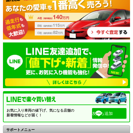
お気に入り車両の値下げ、気になる店舗の
友だち追加
新着情報などが届く！
サポートメニュー