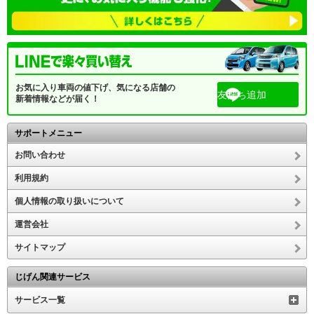
お気に入り車両の値下げ、気になる店舗の
友だち追加
新着情報などが届く！
サポートメニュー
お問い合わせ
利用規約
個人情報の取り扱いについて
運営会社
サイトマップ
じげん関連サービス
サービス一覧