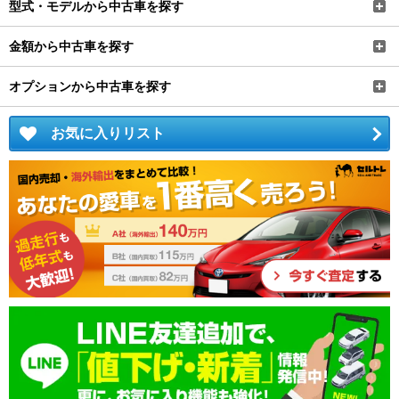
型式・モデルから中古車を探す
金額から中古車を探す
オプションから中古車を探す
お気に入りリスト