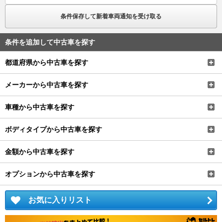
条件保存して新着車両通知を受け取る
条件を追加して中古車を探す
都道府県から中古車を探す
メーカーから中古車を探す
車種から中古車を探す
ボディタイプから中古車を探す
金額から中古車を探す
オプションから中古車を探す
お気に入りリスト