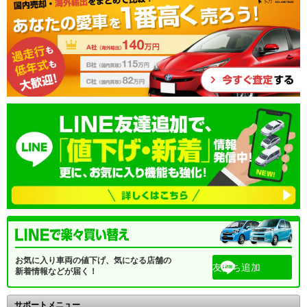
お気に入り車両の値下げ、気になる店舗の
友だち追加
新着情報などが届く！
サポートメニュー