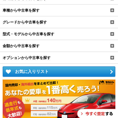
車種から中古車を探す
グレードから中古車を探す
型式・モデルから中古車を探す
金額から中古車を探す
オプションから中古車を探す
お気に入りリスト