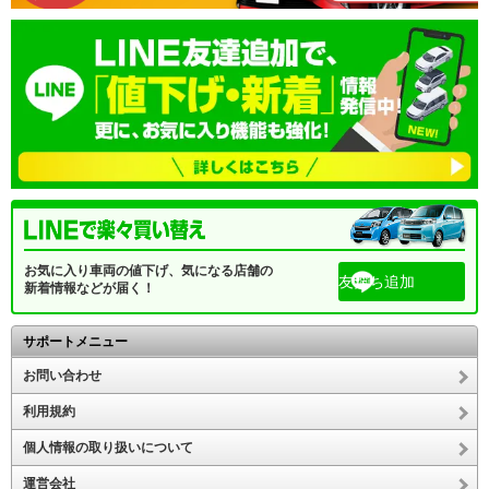
お気に入り車両の値下げ、気になる店舗の
友だち追加
新着情報などが届く！
サポートメニュー
お問い合わせ
利用規約
個人情報の取り扱いについて
運営会社