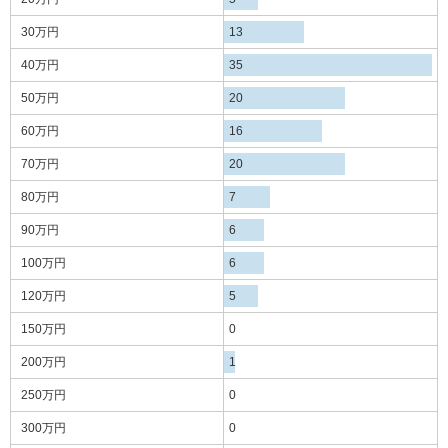
30万円
13
40万円
35
50万円
20
60万円
16
70万円
20
80万円
7
90万円
6
100万円
6
120万円
5
150万円
0
200万円
1
250万円
0
300万円
0