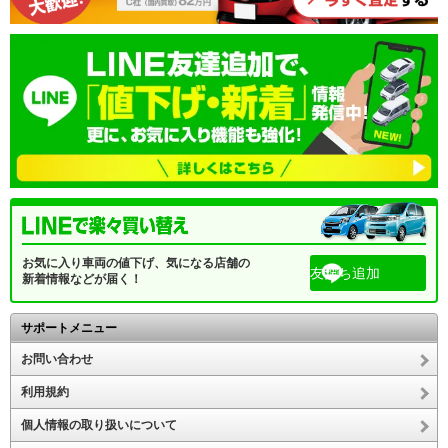
お気に入り車両の値下げ、気になる店舗の
友だち追加
新着情報などが届く！
サポートメニュー
お問い合わせ
利用規約
個人情報の取り扱いについて