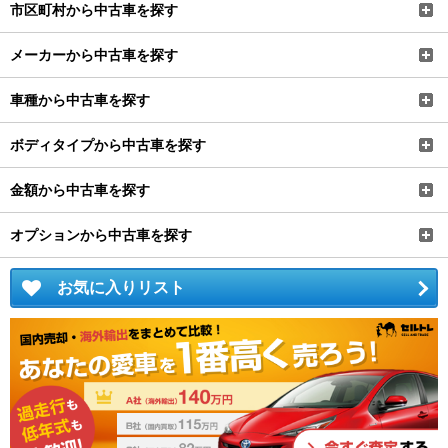
市区町村から中古車を探す
メーカーから中古車を探す
車種から中古車を探す
ボディタイプから中古車を探す
金額から中古車を探す
オプションから中古車を探す
お気に入りリスト