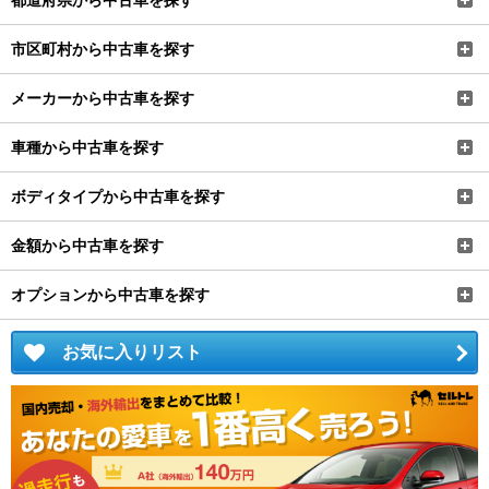
都道府県から中古車を探す
市区町村から中古車を探す
メーカーから中古車を探す
車種から中古車を探す
ボディタイプから中古車を探す
金額から中古車を探す
オプションから中古車を探す
お気に入りリスト