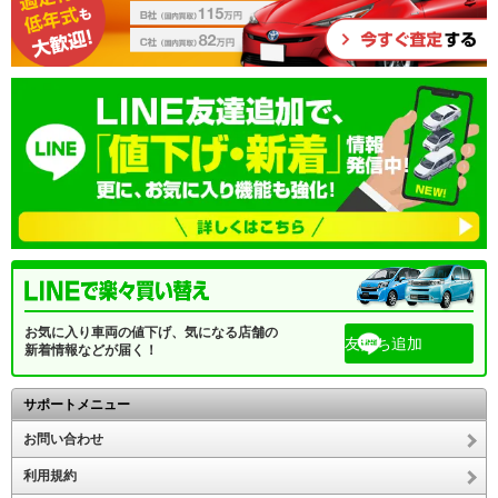
お気に入り車両の値下げ、気になる店舗の
友だち追加
新着情報などが届く！
サポートメニュー
お問い合わせ
利用規約