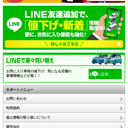
お気に入り車両の値下げ、気になる店舗の
友だち追加
新着情報などが届く！
サポートメニュー
お問い合わせ
利用規約
個人情報の取り扱いについて
運営会社