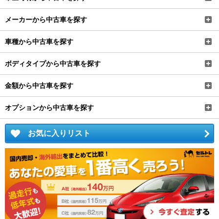
メーカーから中古車を探す
車種から中古車を探す
ボディタイプから中古車を探す
金額から中古車を探す
オプションから中古車を探す
お気に入りリスト