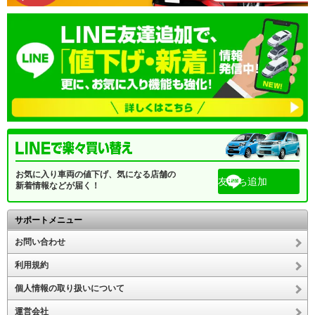
お気に入り車両の値下げ、気になる店舗の
友だち追加
新着情報などが届く！
サポートメニュー
お問い合わせ
利用規約
個人情報の取り扱いについて
運営会社