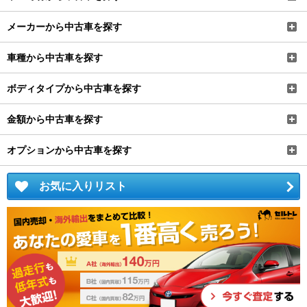
メーカーから中古車を探す
車種から中古車を探す
ボディタイプから中古車を探す
金額から中古車を探す
オプションから中古車を探す
お気に入りリスト