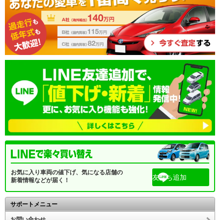
お気に入り車両の値下げ、気になる店舗の
友だち追加
新着情報などが届く！
サポートメニュー
お問い合わせ