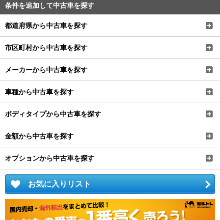
条件を追加して中古車を探す
都道府県から中古車を探す
市区町村から中古車を探す
メーカーから中古車を探す
車種から中古車を探す
ボディタイプから中古車を探す
金額から中古車を探す
オプションから中古車を探す
お気に入りリスト