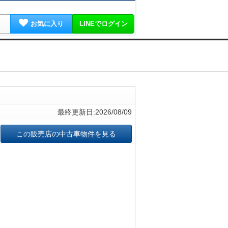
お気に入り
LINEでログイン
最終更新日:2026/08/09
この販売店の中古車物件を見る