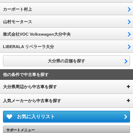
カーポート村上
山村モータース
株式会社VOC Volkswagen大分中央
LIBERALA リベラーラ大分
大分県の店舗を探す
他の条件で中古車を探す
大分県周辺から中古車を探す
人気メーカーから中古車を探す
お気に入りリスト
サポートメニュー