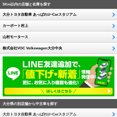
5Km以内の店舗と在庫を探す
大分トヨタ自動車 あっぱれU−Carスタジアム
カーポート村上
山村モータース
株式会社VOC Volkswagen大分中央
大分県の別店舗から中古車を探す
大分トヨタ自動車 あっぱれU−Carスタジアム