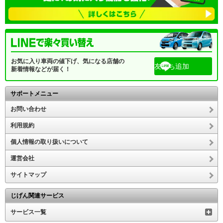
お気に入り車両の値下げ、気になる店舗の
友だち追加
新着情報などが届く！
サポートメニュー
お問い合わせ
利用規約
個人情報の取り扱いについて
運営会社
サイトマップ
じげん関連サービス
サービス一覧
中古車トップ
ランドローバー 中古車
大分県 ランドローバー中古車一覧