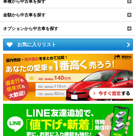
オプションから中古車を探す
お気に入りリスト