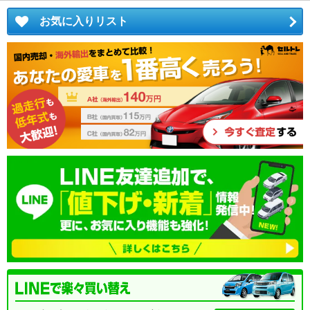
お気に入りリスト