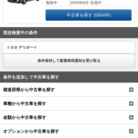
製造年 :
2003年9月~生産中
中古車を探す (5854件)
現在検索中の条件
トヨタ デリボーイ
条件保存して新着車両通知を受け取る
条件を追加して中古車を探す
都道府県から中古車を探す
車種から中古車を探す
金額から中古車を探す
オプションから中古車を探す