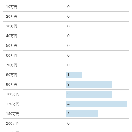
10万円
0
20万円
0
30万円
0
40万円
0
50万円
0
60万円
0
70万円
0
80万円
1
90万円
3
100万円
3
120万円
4
150万円
2
200万円
0