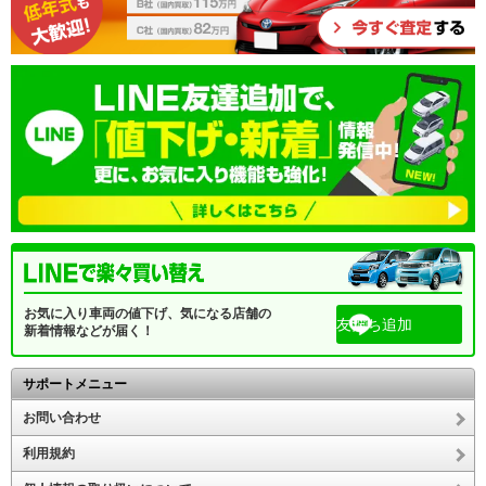
お気に入り車両の値下げ、気になる店舗の
友だち追加
新着情報などが届く！
サポートメニュー
お問い合わせ
利用規約