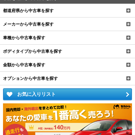
都道府県から中古車を探す
メーカーから中古車を探す
車種から中古車を探す
ボディタイプから中古車を探す
金額から中古車を探す
オプションから中古車を探す
お気に入りリスト