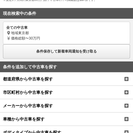
現在検索中の条件
全ての中古車
地域
東京都
価格
総額〜30万円
条件保存して新着車両通知を受け取る
条件を追加して中古車を探す
都道府県から中古車を探す
市区町村から中古車を探す
メーカーから中古車を探す
車種から中古車を探す
ボディタイプから中古車を探す