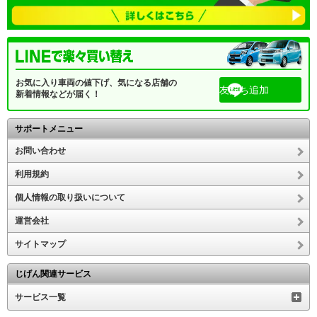
お気に入り車両の値下げ、気になる店舗の
友だち追加
新着情報などが届く！
サポートメニュー
お問い合わせ
利用規約
個人情報の取り扱いについて
運営会社
サイトマップ
じげん関連サービス
サービス一覧