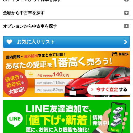
金額から中古車を探す
オプションから中古車を探す
お気に入りリスト