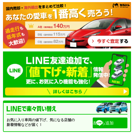
お気に入り車両の値下げ、気になる店舗の
友だち追加
新着情報などが届く！