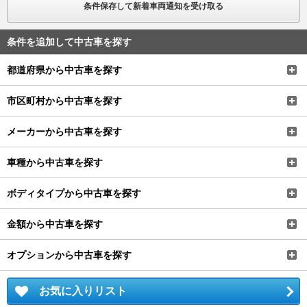
条件保存して新着車両通知を受け取る
条件を追加して中古車を探す
都道府県から中古車を探す
市区町村から中古車を探す
メーカーから中古車を探す
車種から中古車を探す
ボディタイプから中古車を探す
金額から中古車を探す
オプションから中古車を探す
お気に入りリスト