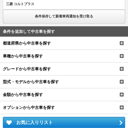
三菱 コルトプラス
条件保存して新着車両通知を受け取る
条件を追加して中古車を探す
都道府県から中古車を探す
車種から中古車を探す
グレードから中古車を探す
型式・モデルから中古車を探す
金額から中古車を探す
オプションから中古車を探す
お気に入りリスト