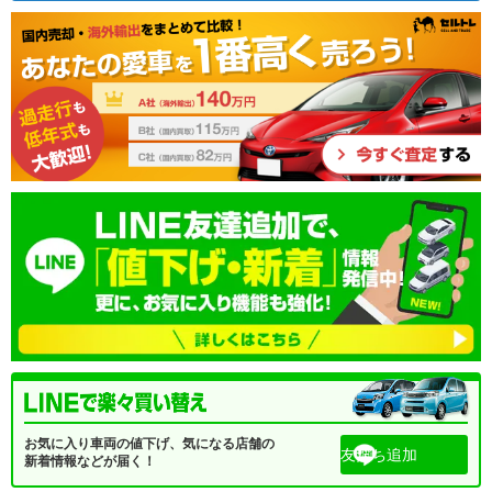
お気に入り車両の値下げ、気になる店舗の
友だち追加
新着情報などが届く！