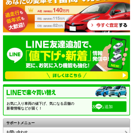
お気に入り車両の値下げ、気になる店舗の
友だち追加
新着情報などが届く！
サポートメニュー
お問い合わせ