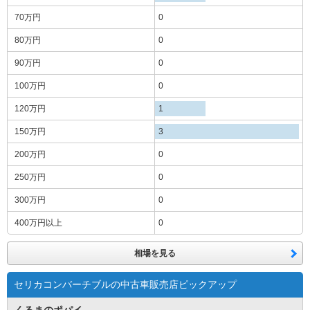
70万円
0
80万円
0
90万円
0
100万円
0
120万円
1
150万円
3
200万円
0
250万円
0
300万円
0
400万円
以上
0
相場を見る
セリカコンバーチブルの中古車販売店ピックアップ