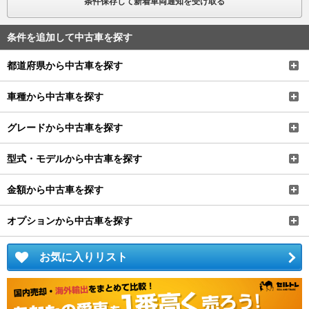
条件保存して新着車両通知を受け取る
条件を追加して中古車を探す
都道府県から中古車を探す
車種から中古車を探す
グレードから中古車を探す
型式・モデルから中古車を探す
金額から中古車を探す
オプションから中古車を探す
お気に入りリスト