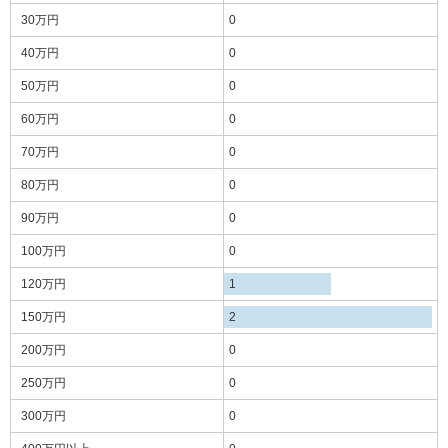
30万円
0
40万円
0
50万円
0
60万円
0
70万円
0
80万円
0
90万円
0
100万円
0
120万円
1
150万円
2
200万円
0
250万円
0
300万円
0