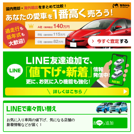
お気に入り車両の値下げ、気になる店舗の
友だち追加
新着情報などが届く！